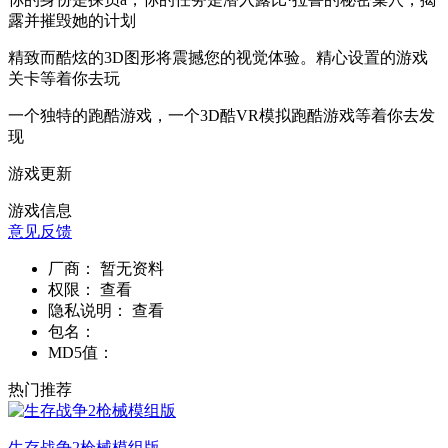
露并摧毁她的计划
精致而酷炫的3D图形将震撼您的视觉体验。精心设置的游戏
关卡等着你去玩
一个独特的跑酷游戏，一个3D酷VR模拟跑酷游戏等着你去发
现
游戏更新
游戏信息
意见反馈
厂商：
暂无资料
权限：
查看
隐私说明：
查看
包名：
MD5值：
热门推荐
生存战争2枪械模组版