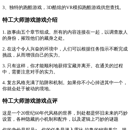
3、独特的跑酷游戏，3D酷炫的VR模拟跑酷游戏供您查找。
特工大师游戏游戏介绍
1. 故事由五个章节组成。所有的内容连接在一起，以调查敌人
的身份，摧毁他们的藏身之处。
2. 在这个令人兴奋的环境中，人们可以根据任务指示不断完成
挑战，从而增强自己的实力。
3. 只有这样，你才能顺利地获得宝藏并离开。在通关的过程
中，需要注意对手的实力。
4. 复古风格充满了陷阱和机制。如果你不小心掉进其中一个，
你就会处于被动的境地。
特工大师游戏游戏点评
这是一个20世纪60年代风格的世界，到处都是怀旧未来的巧妙
设置，各种隐藏的小机制和配件，以及逻辑上巧妙的谜题
你的身份是探员a，你的任务是潜入露比·拉鲁的秘密巢穴，揭