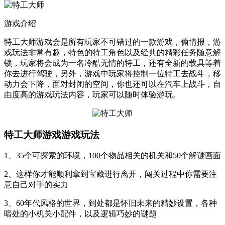
游戏介绍
特工大师游戏会是所有玩家不可错过的一款游戏，偷情报，游
戏玩法非常有趣，特色的特工角色以及经典的精彩任务随意解
锁，玩家将会成为一名冷酷无情的特工，还有全新的载具等着
你去进行驾驶，另外，游戏中玩家将控制一位特工去战斗，移
动力会下降，面对封闭的空间，你也还可以在汽车上战斗，自
由度高的游戏玩法内容，玩家可以随时体验游玩。
特工大师游戏游戏玩法
1、35个可探索的环境，100个物品相关的机关和50个解谜画面
2、这样你才能顺利拿到宝藏进行离开，闯关过程中你需要注
意自己对手的实力
3、60年代风格的世界，到处都是怀旧未来的精妙设置，各种
暗处的小机关小配件，以及逻辑巧妙的谜题