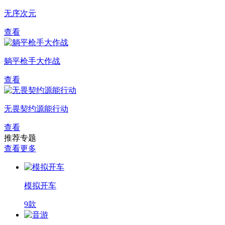
无序次元
查看
躺平枪手大作战
查看
无畏契约源能行动
查看
推荐专题
查看更多
模拟开车
9款