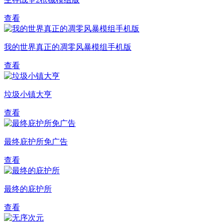
查看
我的世界真正的凋零风暴模组手机版
查看
垃圾小镇大亨
查看
最终庇护所免广告
查看
最终的庇护所
查看