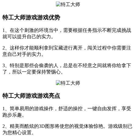
特工大师游戏游戏优势
1、在这个刺激的环境当中，需要根据任务指示不断完成挑战
就可以提升自己的实力。
2、这样你才能顺利拿到宝藏进行离开，闯关过程中你需要注
意自己对手的实力。
3、特别是那些会偷袭的人，总是在不经意之间就将你给拿下
了，所以一定要保持警惕心。
特工大师游戏游戏亮点
1、简单易用的游戏操作，舒适的操控，一键自由发挥，享受
跑步乐趣。
2、精美而酷炫的3D图形将使您的视觉体验惊艳。游戏级别已
为您精心设置。