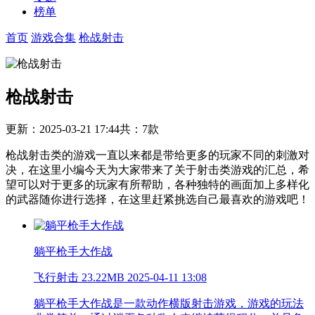
榜单
首页
游戏合集
枪战射击
枪战射击
更新：2025-03-21 17:44
共：7款
枪战射击类的游戏一直以来都是带给更多的玩家不同的刺激对
决，在这里小编今天为大家带来了关于射击类游戏的汇总，希
望可以对于更多的玩家有所帮助，各种独特的画面加上多样化
的武器随你进行选择，在这里赶紧挑选自己最喜欢的游戏吧！
躺平枪手大作战
飞行射击
23.22MB
2025-04-11 13:08
躺平枪手大作战是一款动作横版射击游戏，游戏的玩法