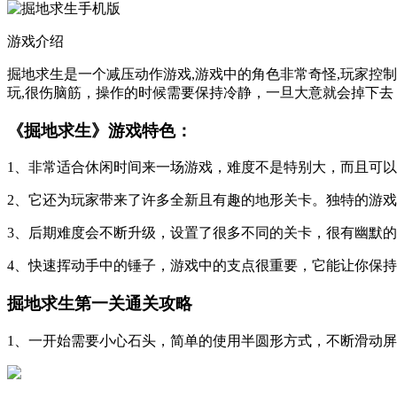
游戏介绍
掘地求生是一个减压动作游戏,游戏中的角色非常奇怪,玩家控制一
玩,很伤脑筋，操作的时候需要保持冷静，一旦大意就会掉下去
《掘地求生》游戏特色：
1、非常适合休闲时间来一场游戏，难度不是特别大，而且可
2、它还为玩家带来了许多全新且有趣的地形关卡。独特的游
3、后期难度会不断升级，设置了很多不同的关卡，很有幽默
4、快速挥动手中的锤子，游戏中的支点很重要，它能让你保
掘地求生第一关通关攻略
1、一开始需要小心石头，简单的使用半圆形方式，不断滑动