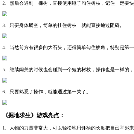
2、然后会遇到一棵树，直接使用锤子勾住树枝，记住一定要
3、只要身体腾空，简单的挂住树枝，就能直接通过阻碍。
4、当然前方有很多的大石头，还得简单勾住棱角，特别是第
5、继续闯关的时候也会碰到一个短的树枝，操作也是一样的
6、只要熟悉了操作，就能通过第一关了。
《掘地求生》游戏亮点：
1、人物的力量非常大，可以轻松地用锤柄的长度把自己举起