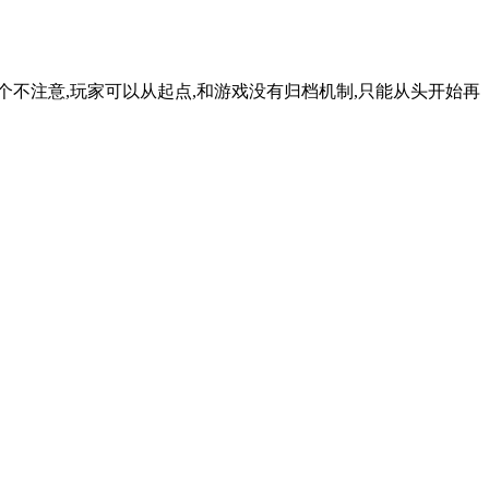
一个不注意,玩家可以从起点,和游戏没有归档机制,只能从头开始再