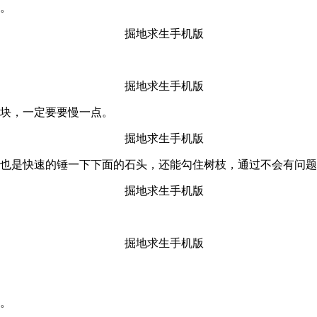
快。
一块，一定要要慢一点。
，也是快速的锤一下下面的石头，还能勾住树枝，通过不会有问
来。