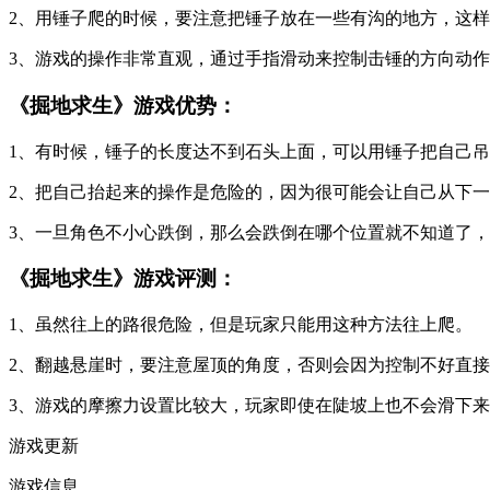
2、用锤子爬的时候，要注意把锤子放在一些有沟的地方，这
3、游戏的操作非常直观，通过手指滑动来控制击锤的方向动
《掘地求生》游戏优势：
1、有时候，锤子的长度达不到石头上面，可以用锤子把自己
2、把自己抬起来的操作是危险的，因为很可能会让自己从下
3、一旦角色不小心跌倒，那么会跌倒在哪个位置就不知道了
《掘地求生》游戏评测：
1、虽然往上的路很危险，但是玩家只能用这种方法往上爬。
2、翻越悬崖时，要注意屋顶的角度，否则会因为控制不好直
3、游戏的摩擦力设置比较大，玩家即使在陡坡上也不会滑下
游戏更新
游戏信息