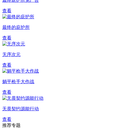
最终庇护所免广告
查看
最终的庇护所
查看
无序次元
查看
躺平枪手大作战
查看
无畏契约源能行动
查看
推荐专题