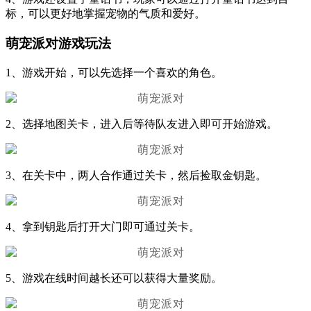
标，可以更好地掌握宠物的气质和爱好。
萌宠派对游戏玩法
1、游戏开始，可以先选择一个喜欢的角色。
2、选择地图关卡，进入后等待队友进入即可开始游戏。
3、在关卡中，两人合作通过关卡，然后捡取金钥匙。
4、拿到钥匙后打开大门即可通过关卡。
5、游戏在线时间越长还可以获得大量奖励。