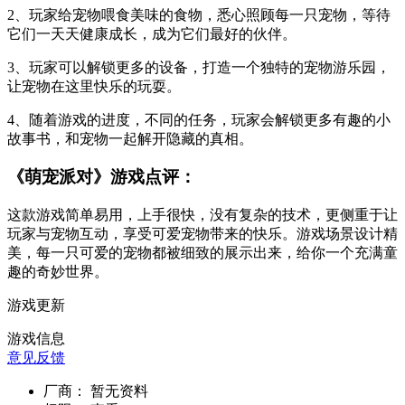
2、玩家给宠物喂食美味的食物，悉心照顾每一只宠物，等待
它们一天天健康成长，成为它们最好的伙伴。
3、玩家可以解锁更多的设备，打造一个独特的宠物游乐园，
让宠物在这里快乐的玩耍。
4、随着游戏的进度，不同的任务，玩家会解锁更多有趣的小
故事书，和宠物一起解开隐藏的真相。
《萌宠派对》游戏点评：
这款游戏简单易用，上手很快，没有复杂的技术，更侧重于让
玩家与宠物互动，享受可爱宠物带来的快乐。游戏场景设计精
美，每一只可爱的宠物都被细致的展示出来，给你一个充满童
趣的奇妙世界。
游戏更新
游戏信息
意见反馈
厂商：
暂无资料