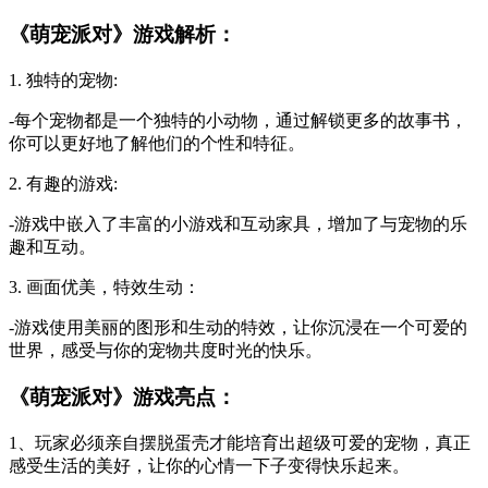
《萌宠派对》游戏解析：
1. 独特的宠物:
-每个宠物都是一个独特的小动物，通过解锁更多的故事书，
你可以更好地了解他们的个性和特征。
2. 有趣的游戏:
-游戏中嵌入了丰富的小游戏和互动家具，增加了与宠物的乐
趣和互动。
3. 画面优美，特效生动：
-游戏使用美丽的图形和生动的特效，让你沉浸在一个可爱的
世界，感受与你的宠物共度时光的快乐。
《萌宠派对》游戏亮点：
1、玩家必须亲自摆脱蛋壳才能培育出超级可爱的宠物，真正
感受生活的美好，让你的心情一下子变得快乐起来。