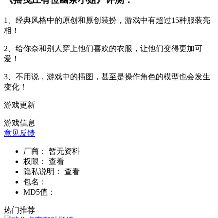
1、经典风格中的原创和原创装扮，游戏中有超过15种服装亮
相！
2、给你奈和别人穿上他们喜欢的衣服，让他们变得更加可
爱！
3、不用说，游戏中的插图，甚至是操作角色的模型也会发生
变化！
游戏更新
游戏信息
意见反馈
厂商：
暂无资料
权限：
查看
隐私说明：
查看
包名：
MD5值：
热门推荐