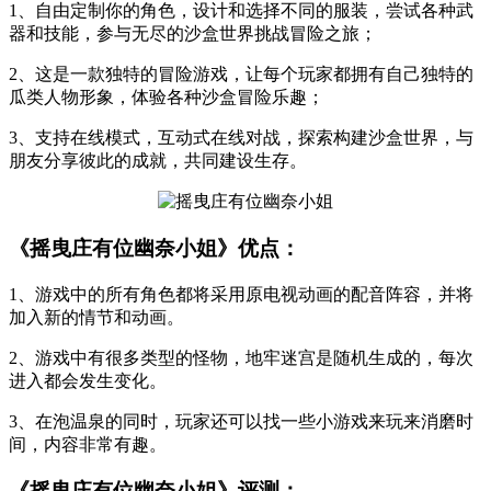
1、自由定制你的角色，设计和选择不同的服装，尝试各种武
器和技能，参与无尽的沙盒世界挑战冒险之旅；
2、这是一款独特的冒险游戏，让每个玩家都拥有自己独特的
瓜类人物形象，体验各种沙盒冒险乐趣；
3、支持在线模式，互动式在线对战，探索构建沙盒世界，与
朋友分享彼此的成就，共同建设生存。
《摇曳庄有位幽奈小姐》优点：
1、游戏中的所有角色都将采用原电视动画的配音阵容，并将
加入新的情节和动画。
2、游戏中有很多类型的怪物，地牢迷宫是随机生成的，每次
进入都会发生变化。
3、在泡温泉的同时，玩家还可以找一些小游戏来玩来消磨时
间，内容非常有趣。
《摇曳庄有位幽奈小姐》评测：