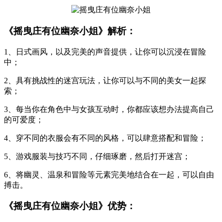
《摇曳庄有位幽奈小姐》解析：
1、日式画风，以及完美的声音提供，让你可以沉浸在冒险
中；
2、具有挑战性的迷宫玩法，让你可以与不同的美女一起探
索；
3、每当你在角色中与女孩互动时，你都应该想办法提高自己
的可爱度；
4、穿不同的衣服会有不同的风格，可以肆意搭配和冒险；
5、游戏服装与技巧不同，仔细琢磨，然后打开迷宫；
6、将幽灵、温泉和冒险等元素完美地结合在一起，可以自由
搏击。
《摇曳庄有位幽奈小姐》优势：