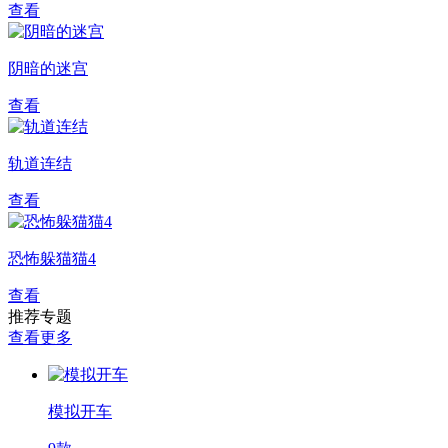
查看
阴暗的迷宫
查看
轨道连结
查看
恐怖躲猫猫4
查看
推荐专题
查看更多
模拟开车