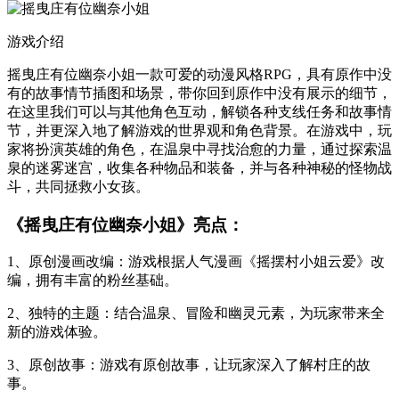
游戏介绍
摇曳庄有位幽奈小姐一款可爱的动漫风格RPG，具有原作中没
有的故事情节插图和场景，带你回到原作中没有展示的细节，
在这里我们可以与其他角色互动，解锁各种支线任务和故事情
节，并更深入地了解游戏的世界观和角色背景。在游戏中，玩
家将扮演英雄的角色，在温泉中寻找治愈的力量，通过探索温
泉的迷雾迷宫，收集各种物品和装备，并与各种神秘的怪物战
斗，共同拯救小女孩。
《摇曳庄有位幽奈小姐》亮点：
1、原创漫画改编：游戏根据人气漫画《摇摆村小姐云爱》改
编，拥有丰富的粉丝基础。
2、独特的主题：结合温泉、冒险和幽灵元素，为玩家带来全
新的游戏体验。
3、原创故事：游戏有原创故事，让玩家深入了解村庄的故
事。