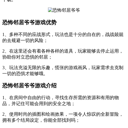
恐怖邻居爷爷游戏优势
1、多种不同的应战形式，玩法也是十分的自在的，战战兢兢
的去规避一切的风险；
2、在这里还会有着各种各样的道具，玩家能够去停止运用，
协助你对立恐惧的邻居；
3、玩法充溢无限的乐趣，慌张的游戏画风，玩家需求去克制
一切的恐惧才能够哦。
恐怖邻居爷爷游戏介绍
1、在房间中自由的行动，寻找生存所需的资源和有用的物
品，并记住可能会用到的安全之地；
2、使用时尚的插图和绘画效果，一项令人惊叹的全新冒险，
拥有多个结局设定，你能全部找到吗；