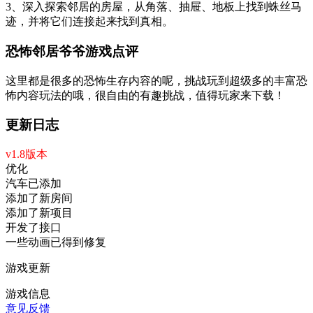
3、深入探索邻居的房屋，从角落、抽屉、地板上找到蛛丝马
迹，并将它们连接起来找到真相。
恐怖邻居爷爷游戏点评
这里都是很多的恐怖生存内容的呢，挑战玩到超级多的丰富恐
怖内容玩法的哦，很自由的有趣挑战，值得玩家来下载！
更新日志
v1.8版本
优化
汽车已添加
添加了新房间
添加了新项目
开发了接口
一些动画已得到修复
游戏更新
游戏信息
意见反馈