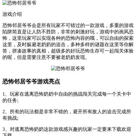
游戏介绍
恐怖邻居爷爷会是所有玩家不可错过的一款游戏，多重的游戏
陷阱简直是让人防不胜防，非常的刺激好玩，游戏中的画风恐
怖，这里玩家可以实现各种的恐怖内容的哦，可以自由的探索
这里，及时躲避老奶奶的追击，多种多样的谜题在这里等你解
答，拼凑故事的真相，超级多的好玩恐怖生存可一起闯关体验
的呢，但是需要注意不要被老奶奶发现。
恐怖邻居爷爷游戏亮点
1、玩家在逃离恐怖奶奶中自由的挑战闯关完成每一个关卡中
的任务;
2、所有的玩法都是非常不错的，避开所有敌人的追击完成所
有挑战;
3、对逃离恐怖奶奶这款游戏感兴趣的玩家一定要来下载欢迎
下载。