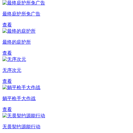
最终庇护所免广告
查看
最终的庇护所
查看
无序次元
查看
躺平枪手大作战
查看
无畏契约源能行动