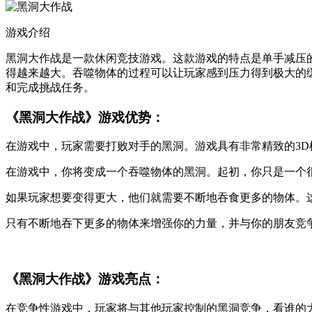
游戏介绍
黑洞大作战是一款休闲竞技游戏。这款游戏的特点是单手减压
得越来越大。吞噬物体的过程可以让玩家感到压力得到极大的
和完成挑战任务。
《黑洞大作战》游戏优势：
在游戏中，玩家需要打败对手的黑洞。游戏具有非常精致的3
在游戏中，你将变成一个吞噬物体的黑洞。起初，你只是一个
如果玩家想要变得更大，他们就需要不断地吞食更多的物体。
只有不断地吞下更多的物体来增强你的力量，并与你的朋友竞
《黑洞大作战》游戏亮点：
在竞争性游戏中，玩家将与其他玩家控制的黑洞竞争，看谁的