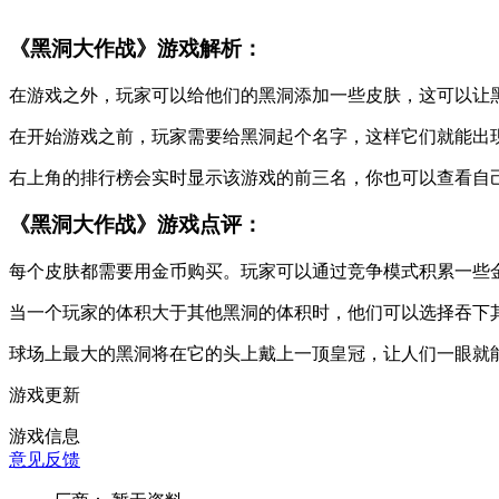
《黑洞大作战》游戏解析：
在游戏之外，玩家可以给他们的黑洞添加一些皮肤，这可以让
在开始游戏之前，玩家需要给黑洞起个名字，这样它们就能出
右上角的排行榜会实时显示该游戏的前三名，你也可以查看自
《黑洞大作战》游戏点评：
每个皮肤都需要用金币购买。玩家可以通过竞争模式积累一些
当一个玩家的体积大于其他黑洞的体积时，他们可以选择吞下
球场上最大的黑洞将在它的头上戴上一顶皇冠，让人们一眼就
游戏更新
游戏信息
意见反馈