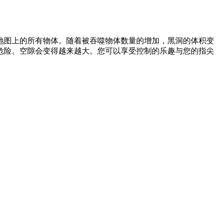
地图上的所有物体。随着被吞噬物体数量的增加，黑洞的体积变
危险。空隙会变得越来越大。您可以享受控制的乐趣与您的指尖