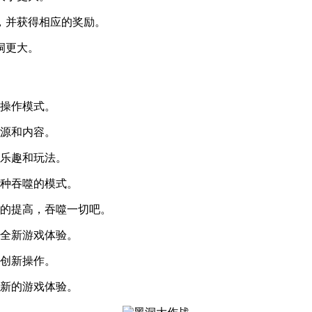
，并获得相应的奖励。
洞更大。
的操作模式。
资源和内容。
戏乐趣和玩法。
这种吞噬的模式。
对的提高，吞噬一切吧。
，全新游戏体验。
来创新操作。
全新的游戏体验。