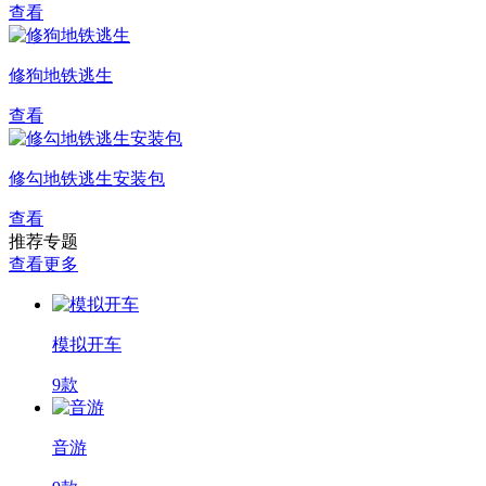
查看
修狗地铁逃生
查看
修勾地铁逃生安装包
查看
推荐专题
查看更多
模拟开车
9款
音游