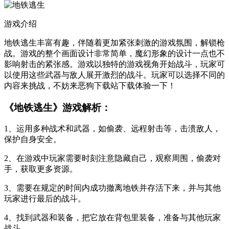
游戏介绍
地铁逃生丰富有趣，伴随着更加紧张刺激的游戏氛围，解锁枪
战。游戏的整个画面设计非常简单，魔幻形象的设计一点也不
影响射击的紧张感。游戏以独特的游戏视角开始战斗，玩家可
以使用这些武器与敌人展开激烈的战斗。玩家可以选择不同的
内容来挑战，不妨来恶狗下载站下载体验一下！
《地铁逃生》游戏解析：
1、运用多种战术和武器，如偷袭、远程射击等，击溃敌人，
保护自身安全。
2、在游戏中玩家需要时刻注意隐藏自己，观察周围，偷袭对
手，获取更多资源。
3、需要在规定的时间内成功撤离地铁并存活下来，并与其他
玩家进行最后的战斗。
4、找到武器和装备，把它放在背包里装备，准备与其他玩家
战斗。