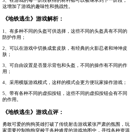
3、在游戏的每一阶段获得的材料都可以被继承到下一阶段，
这增加了游戏的趣味性和挑战性。
《地铁逃生》游戏解析：
1、有多种不同的头盔可供选择，这些不同的头盔具有不同的
防护作用；
2、可以在游戏中切换成套皮肤，有经典的火影忍者和坤坤皮
肤；
3、可自由设置是否显示背包和头盔，不同的操作有不同的作
用；
4、采用横版游戏模式，这样的模式会更方便玩家操作游戏；
5、带有各种不同的虚拟按钮，这些不同的虚拟按钮会有不同
的作用。
《地铁逃生》游戏点评：
勇敢可爱的狗狗英雄打破了传统射击游戏紧张严肃的氛围，玩
家需要控制狗狗穿梭于各种难度的游戏地图中，寻找各种资源