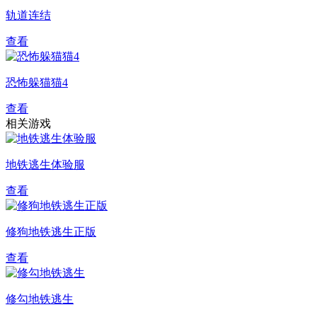
轨道连结
查看
恐怖躲猫猫4
查看
相关游戏
地铁逃生体验服
查看
修狗地铁逃生正版
查看
修勾地铁逃生