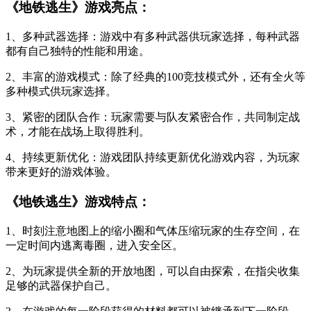
《地铁逃生》游戏亮点：
1、多种武器选择：游戏中有多种武器供玩家选择，每种武器
都有自己独特的性能和用途。
2、丰富的游戏模式：除了经典的100竞技模式外，还有全火等
多种模式供玩家选择。
3、紧密的团队合作：玩家需要与队友紧密合作，共同制定战
术，才能在战场上取得胜利。
4、持续更新优化：游戏团队持续更新优化游戏内容，为玩家
带来更好的游戏体验。
《地铁逃生》游戏特点：
1、时刻注意地图上的缩小圈和气体压缩玩家的生存空间，在
一定时间内逃离毒圈，进入安全区。
2、为玩家提供全新的开放地图，可以自由探索，在指尖收集
足够的武器保护自己。