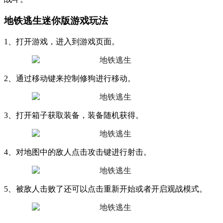
地铁逃生迷你版游戏玩法
1、打开游戏，进入到游戏页面。
2、通过移动键来控制修狗进行移动。
3、打开箱子获取装备，装备随机获得。
4、对地图中的敌人点击攻击键进行射击。
5、被敌人击败了还可以点击重新开始或者开启观战模式。