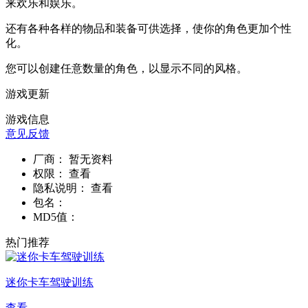
来欢乐和娱乐。
还有各种各样的物品和装备可供选择，使你的角色更加个性
化。
您可以创建任意数量的角色，以显示不同的风格。
游戏更新
游戏信息
意见反馈
厂商：
暂无资料
权限：
查看
隐私说明：
查看
包名：
MD5值：
热门推荐
迷你卡车驾驶训练
查看