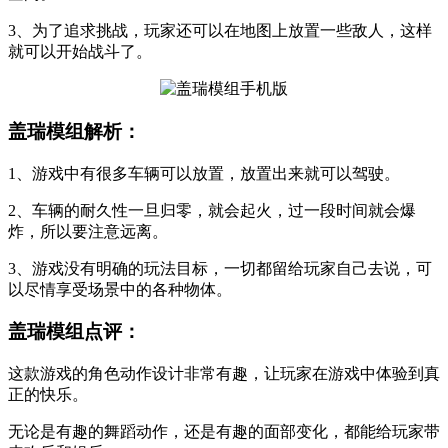
3、为了追求挑战，玩家还可以在地图上放置一些敌人，这样
就可以开始战斗了。
盖瑞模组解析：
1、游戏中有很多车辆可以放置，放置出来就可以驾驶。
2、车辆的耐久性一旦归零，就会起火，过一段时间就会爆
炸，所以要注意远离。
3、游戏没有明确的玩法目标，一切都留给玩家自己去说，可
以尽情享受场景中的各种物体。
盖瑞模组点评：
这款游戏的角色动作设计非常有趣，让玩家在游戏中体验到真
正的快乐。
无论是有趣的舞蹈动作，还是有趣的面部变化，都能给玩家带