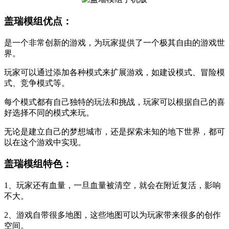
盖瑞模组优点：
是一个非常创新的游戏，为玩家提供了一个极其自由的游戏世
界。
玩家可以通过添加各种模式来扩展游戏，如建设模式、冒险模
式、竞争模式等。
每个模式都有自己独特的玩法和挑战，玩家可以根据自己的喜
好选择不同的模式来玩。
无论是建立自己的梦想城市，还是探索未知的地下世界，都可
以在这个游戏中实现。
盖瑞模组特色：
1、玩家还有血量，一旦血量被清空，就会在附近复活，影响
不大。
2、游戏自带很多地图，这些地图可以为玩家带来很多的创作
空间。