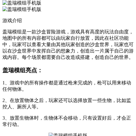
游戏介绍
盖瑞模组是一款沙盒冒险游戏，游戏具有高度的玩法自由度，
地图中的所有内容都可以由玩家自行放置，因此在社区功能
中，玩家可以查看大量由其他玩家创造的沙盒世界，玩家也可
以在沙盒世界中发挥自己的想象力，创造出一片属于自己的游
戏内容。每个场景都需要自己改造或搭建，创造自己的世界。
盖瑞模组亮点：
1、游戏中的所有操作都是通过枪来完成的，枪可以用来移动
任何物体。
2、在放置物体之后，玩家还可以选择放置一些生物，比如监
控人、厕所人等。
3、放置生物体时，生物体不会移动，只有设置好后，才会正
常行动。