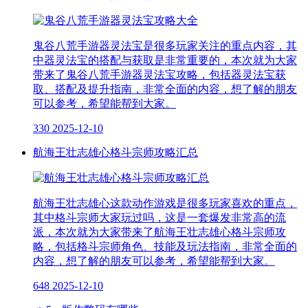
鬼谷八荒手游器灵法宝是很多玩家关注的重点内容，其
中器灵法宝的搭配与获取是非常重要的，本次就为大家
带来了鬼谷八荒手游器灵法宝攻略，包括器灵法宝获
取、搭配及提升指南，非常全面的内容，想了解的朋友
可以参考，希望能帮到大家。
330
2025-12-10
航海王壮志雄心格斗宗师攻略汇总
航海王壮志雄心这款动作游戏是很多玩家喜欢的重点，
其中格斗宗师大家玩过吗，这是一套爆发非常高的流
派，本次就为大家带来了航海王壮志雄心格斗宗师攻
略，包括格斗宗师角色、技能及玩法指南，非常全面的
内容，想了解的朋友可以参考，希望能帮到大家。
648
2025-12-10