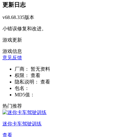
更新日志
v68.68.335版本
小错误修复和改进。
游戏更新
游戏信息
意见反馈
厂商：
暂无资料
权限：
查看
隐私说明：
查看
包名：
MD5值：
热门推荐
迷你卡车驾驶训练
查看