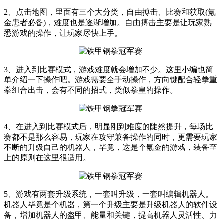
2、点击地图，里面有三个大分类，自由搏击、比赛和获取(氪
金患者必备)，难度也是逐渐增加。自由搏击主要是让玩家熟
悉游戏的操作，让玩家尽快上手。
3、进入到比赛模式，游戏难度就会增加不少。这里小编也简
单介绍一下操作吧。游戏需要全手动操作，方向键配合轻拳重
拳组合出击，会有不同的招式，类似拳皇的操作。
4、在进入到比赛模式后，明显刚到难度的陡然提升，每场比
赛都不是那么容易，玩家在攻守兼备操作的同时，更需要玩家
不断的升级自己的机器人，毕竟，这是个氪金的游戏，装备至
上的原则在这里很适用。
5、游戏有两套升级系统，一套叫升级，一套叫编辑机器人。
机器人毕竟是个机器，第一个升级主要是升级机器人的软件设
备，增加机器人的盔甲、能量和关键，提高机器人灵活性、力