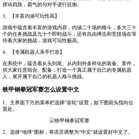
挥动四肢，霸气的与对手进行抗衡。
3、【丰富内涵可玩性高】
游戏中蕴含着丰富的游戏内容，内涵二十场的格斗，多大三十
个的任务挑战及九十个即时战斗，还有自由搏击和竞技场在等
待着大家的挑战，游戏可玩性极高。
4、【专属机器人亲手打造】
在系统中，蕴含着从头到尾、从内到外多样化的装备、零件，
供大家任意组合、配备，打造一个真正属于自己的专属机器
人，展开属于自己的机器人格斗挑战。
铁甲钢拳冠军赛怎么设置中文
1、主界面下方的菜单栏选择“齿轮”设置，如下图箭头指向位
置处。
2、选择“地球”图标，将语言调整为“中文”就设置好中文了。