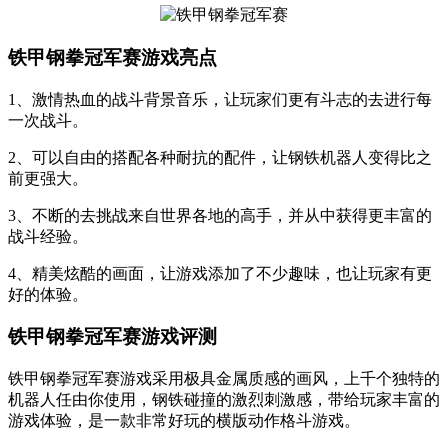
铁甲钢拳冠军赛游戏亮点
1、激情热血的战斗背景音乐，让玩家们更有斗志的去进行每
一次战斗。
2、可以自由的搭配各种耐抗的配件，让钢铁机器人变得比之
前更强大。
3、不断的去挑战来自世界各地的高手，并从中获得更丰富的
战斗经验。
4、精美炫酷的画面，让游戏添加了不少趣味，也让玩家有更
好的体验。
铁甲钢拳冠军赛游戏评测
铁甲钢拳冠军赛游戏采用极具金属质感的画风，上千个独特的
机器人任由你使用，钢铁碰撞的激烈刺激感，带给玩家丰富的
游戏体验，是一款非常好玩的横版动作格斗游戏。