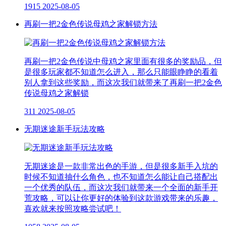
1915
2025-08-05
再刷一把2金色传说母鸡之家解锁方法
再刷一把2金色传说中母鸡之家里面有很多的奖励品，但
是很多玩家都不知道怎么进入，那么只能眼睁睁的看着
别人拿到这些奖励，而这次我们就带来了再刷一把2金色
传说母鸡之家解锁
311
2025-08-05
无期迷途新手玩法攻略
无期迷途是一款非常出色的手游，但是很多新手入坑的
时候不知道抽什么角色，也不知道怎么能让自己搭配出
一个优秀的队伍，而这次我们就带来一个全面的新手开
荒攻略，可以让你更好的体验到这款游戏带来的乐趣，
喜欢就来按照攻略尝试吧！