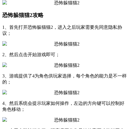
恐怖躲猫猫2攻略
1、首先打开恐怖躲猫猫2，进入之后玩家需要先同意隐私协
议；
2、然后点击开始游戏即可；
3、游戏提供了4为角色供玩家选择，每个角色的能力是不一样
的；
4、然后系统会提示玩家如何操作，左边的方向键可以控制好
角色移动；