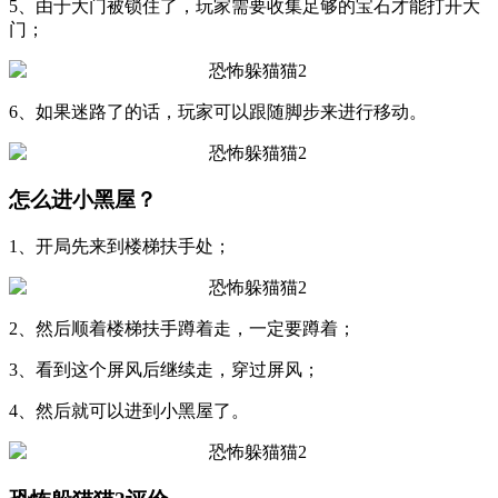
5、由于大门被锁住了，玩家需要收集足够的宝石才能打开大
门；
6、如果迷路了的话，玩家可以跟随脚步来进行移动。
怎么进小黑屋？
1、开局先来到楼梯扶手处；
2、然后顺着楼梯扶手蹲着走，一定要蹲着；
3、看到这个屏风后继续走，穿过屏风；
4、然后就可以进到小黑屋了。