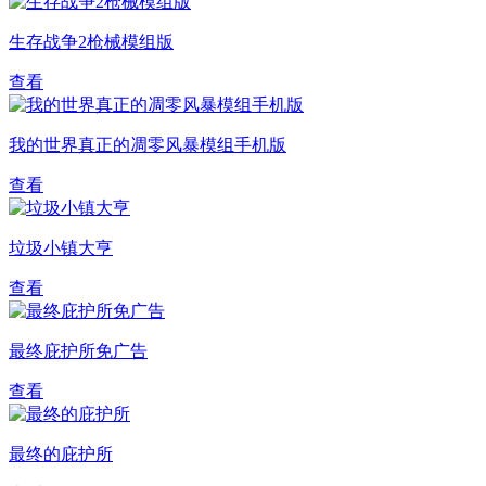
生存战争2枪械模组版
查看
我的世界真正的凋零风暴模组手机版
查看
垃圾小镇大亨
查看
最终庇护所免广告
查看
最终的庇护所