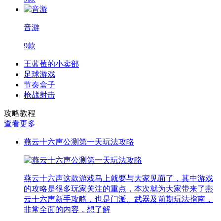
音游
9款
王蓝莓的小卖部
足球游戏
节奏盒子
枪战射击
攻略教程
查看更多
燕云十六声公测第一天玩法攻略
燕云十六声这款游戏马上就要与大家见面了，其中游戏
的攻略是很多玩家关注的重点，本次就为大家带来了燕
云十六声新手攻略，也是门派、武器及前期玩法指南，
非常全面的内容，想了解