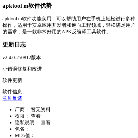
apktool m软件优势
apktool m软件功能实用，可以帮助用户在手机上轻松进行多种
操作，适用于安卓应用开发者和逆向工程领域，轻松满足用户
的需求，是一款非常好用的APK反编译工具软件。
更新日志
v2.4.0-250812版本
小错误修复和改进
软件更新
软件信息
意见反馈
厂商：
暂无资料
权限：
查看
隐私说明：
查看
包名：
MD5值：