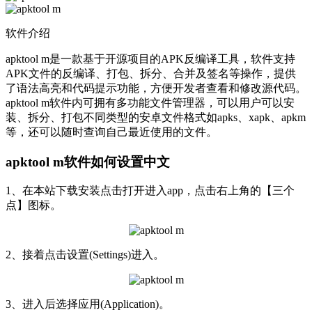
软件介绍
apktool m是一款基于开源项目的APK反编译工具，软件支持
APK文件的反编译、打包、拆分、合并及签名等操作，提供
了语法高亮和代码提示功能，方便开发者查看和修改源代码。
apktool m软件内可拥有多功能文件管理器，可以用户可以安
装、拆分、打包不同类型的安卓文件格式如apks、xapk、apkm
等，还可以随时查询自己最近使用的文件。
apktool m软件如何设置中文
1、在本站下载安装点击打开进入app，点击右上角的【三个
点】图标。
2、接着点击设置(Settings)进入。
3、进入后选择应用(Application)。