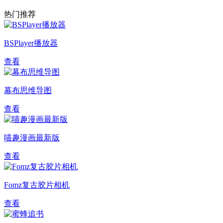
热门推荐
BSPlayer播放器
查看
幕布思维导图
查看
喵趣漫画最新版
查看
Fomz复古胶片相机
查看