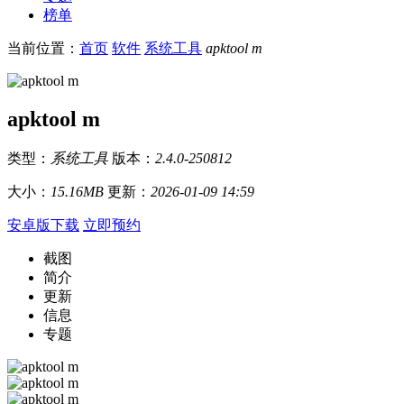
榜单
当前位置：
首页
软件
系统工具
apktool m
apktool m
类型：
系统工具
版本：
2.4.0-250812
大小：
15.16MB
更新：
2026-01-09 14:59
安卓版下载
立即预约
截图
简介
更新
信息
专题