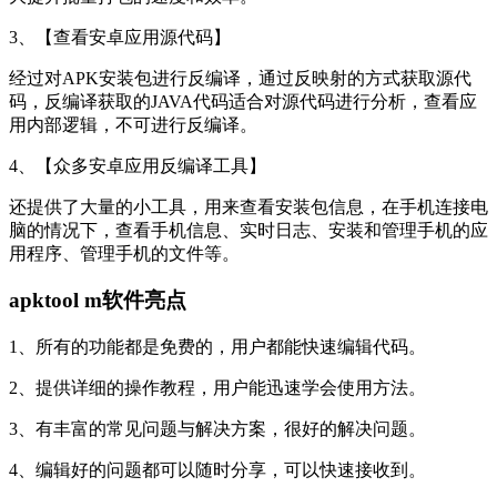
3、【查看安卓应用源代码】
经过对APK安装包进行反编译，通过反映射的方式获取源代
码，反编译获取的JAVA代码适合对源代码进行分析，查看应
用内部逻辑，不可进行反编译。
4、【众多安卓应用反编译工具】
还提供了大量的小工具，用来查看安装包信息，在手机连接电
脑的情况下，查看手机信息、实时日志、安装和管理手机的应
用程序、管理手机的文件等。
apktool m软件亮点
1、所有的功能都是免费的，用户都能快速编辑代码。
2、提供详细的操作教程，用户能迅速学会使用方法。
3、有丰富的常见问题与解决方案，很好的解决问题。
4、编辑好的问题都可以随时分享，可以快速接收到。