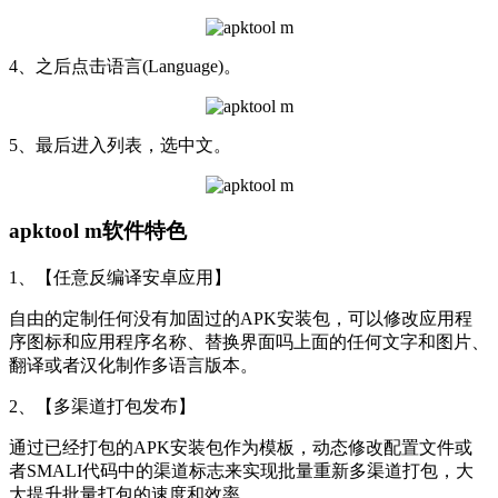
4、之后点击语言(Language)。
5、最后进入列表，选中文。
apktool m软件特色
1、【任意反编译安卓应用】
自由的定制任何没有加固过的APK安装包，可以修改应用程
序图标和应用程序名称、替换界面吗上面的任何文字和图片、
翻译或者汉化制作多语言版本。
2、【多渠道打包发布】
通过已经打包的APK安装包作为模板，动态修改配置文件或
者SMALI代码中的渠道标志来实现批量重新多渠道打包，大
大提升批量打包的速度和效率。