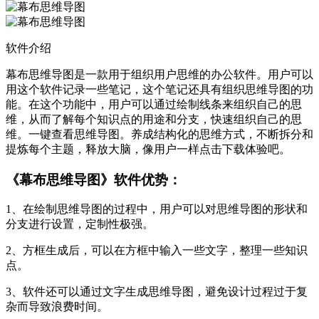
软件介绍
幕布思维导图是一款用于组织用户思维的办公软件。用户可以
用这个软件记录一些笔记，这个笔记还具有组织思维导图的功
能。在这个功能中，用户可以通过绘制线条来组织自己的思
维，从而了解每个知识点的用途和分支，快速组织自己的思
维。一键查看思维导图。养成结构化的思维方式，不断拆分和
提炼每个主题，释放大脑，像用户一样点击下载体验吧。
《幕布思维导图》软件优势：
1、在绘制思维导图的过程中，用户可以对思维导图的形状和
分支进行设置，定制性极强。
2、方框生成后，可以在方框中输入一些文字，整理一些知识
点。
3、软件还可以通过文字生成思维导图，避免设计过程过于复
杂而导致浪费时间。