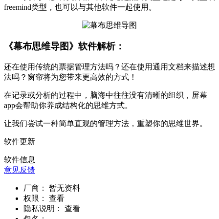
freemind类型，也可以与其他软件一起使用。
《幕布思维导图》软件解析：
还在使用传统的票据管理方法吗？还在使用通用文档来描述想
法吗？窗帘将为您带来更高效的方式！
在记录或分析的过程中，脑海中往往没有清晰的组织，屏幕
app会帮助你养成结构化的思维方式。
让我们尝试一种简单直观的管理方法，重塑你的思维世界。
软件更新
软件信息
意见反馈
厂商：
暂无资料
权限：
查看
隐私说明：
查看
包名：