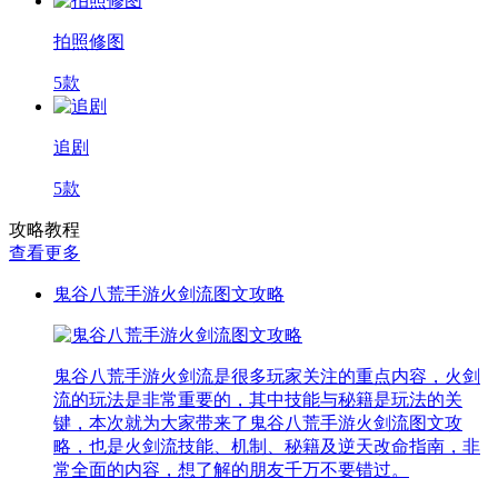
拍照修图
5款
追剧
5款
攻略教程
查看更多
鬼谷八荒手游火剑流图文攻略
鬼谷八荒手游火剑流是很多玩家关注的重点内容，火剑
流的玩法是非常重要的，其中技能与秘籍是玩法的关
键，本次就为大家带来了鬼谷八荒手游火剑流图文攻
略，也是火剑流技能、机制、秘籍及逆天改命指南，非
常全面的内容，想了解的朋友千万不要错过。