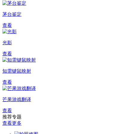
茅台鉴定
查看
光影
查看
知需键鼠映射
查看
芒果游戏翻译
查看
推荐专题
查看更多