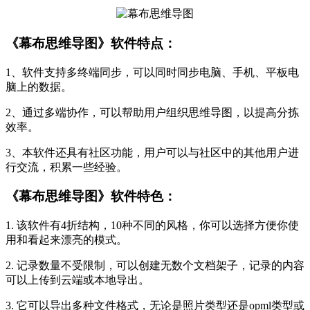
《幕布思维导图》软件特点：
1、软件支持多终端同步，可以同时同步电脑、手机、平板电
脑上的数据。
2、通过多端协作，可以帮助用户组织思维导图，以提高分拣
效率。
3、本软件还具有社区功能，用户可以与社区中的其他用户进
行交流，积累一些经验。
《幕布思维导图》软件特色：
1. 该软件有4折结构，10种不同的风格，你可以选择方便你使
用和看起来漂亮的模式。
2. 记录数量不受限制，可以创建无数个文档架子，记录的内容
可以上传到云端或本地导出。
3. 它可以导出多种文件格式，无论是照片类型还是opml类型或