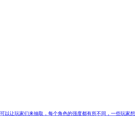
可以让玩家们来抽取，每个角色的强度都有所不同，一些玩家想