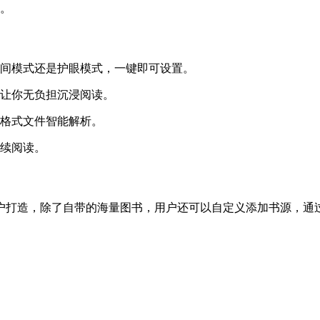
读。
夜间模式还是护眼模式，一键即可设置。
，让你无负担沉浸阅读。
种格式文件智能解析。
继续阅读。
户打造，除了自带的海量图书，用户还可以自定义添加书源，通