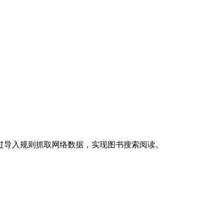
过导入规则抓取网络数据，实现图书搜索阅读。