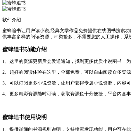
软件介绍
蜜蜂追书让用户读小说,经典文学作品免费提供在线图书搜索功能
供丰富多样的阅读资源，种类繁多，不需要您的人工操作，系
蜜蜂追书功能介绍
1、这里的资源更新后会发送通知，找到更多优质小说图书，
2、超好的阅读体验在这里，全部免费，可以自由阅读众多资
3、可以订阅更多小说资源，让用户获得专属小说资源，内容
4、更多精彩资源随时可读，获取资源也十分便捷，平台内含
蜜蜂追书使用说明
1、提供详细的书源规则说明，支持搜索发现功能，用户可在