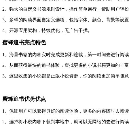
2、强大的自定义书源规则设计，操作简单易行，帮助用户轻
3、多样的阅读界面自定义选项，包括字体、颜色、背景等设
4、开源应用架构，持续优化，无广告干扰。
蜜蜂追书亮点特色
1、海量书籍的内容实时完成更新和连载，第一时间去进行阅
2、从而获得最快的追书体验，查找更多的小说书籍更加的丰
3、这里收集的小说都是正版小说资源，你的阅读更加简单随
蜜蜂追书优势优点
1、保证用户可以获得良好的阅读体验，更多的内容随时去阅
2、选择将小说内容下载到本地中，就可以无网络的去进行阅