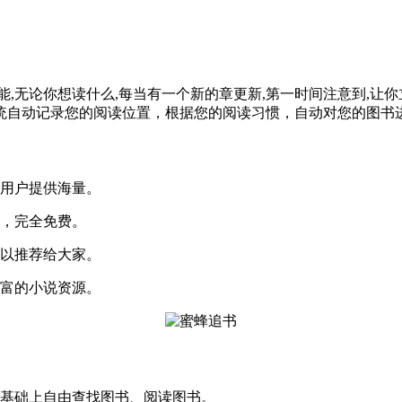
,无论你想读什么,每当有一个新的章更新,第一时间注意到,让你
统自动记录您的阅读位置，根据您的阅读习惯，自动对您的图书
为用户提供海量。
源，完全免费。
可以推荐给大家。
丰富的小说资源。
此基础上自由查找图书、阅读图书。