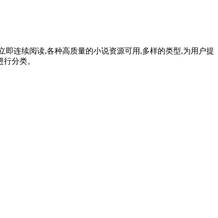
立即连续阅读,各种高质量的小说资源可用,多样的类型,为用户提
进行分类。