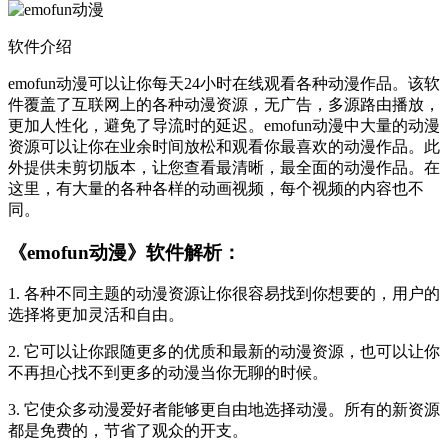
软件介绍
emofun动漫可以让你每天24小时在线观看各种动漫作品。该软
件覆盖了互联网上的各种动漫资源，无广告，多源路由播放，
更加人性化，避免了导流时的延迟。emofun动漫中大量的动漫
资源可以让你在业余时间放松和观看你最喜欢的动漫作品。此
外提供未剪切版本，让您查看最清晰，最全面的动漫作品。在
这里，有大量的各种各样的动画视频，每个视频的内容也不
同。
《emofun动漫》软件解析：
1. 各种不同主题的动漫资源让你很容易找到你想要的，用户的
选择将更加灵活和自由。
2. 它可以让你跟随更多的优质和最新的动漫资源，也可以让你
不再担心找不到更多的动漫当你无聊的时候。
3. 它使众多动漫爱好者能够更自由地选择动漫。所有的新资源
都是免费的，节省了观众的开支。