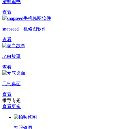
蜜蜂追书
查看
snapseed手机修图软件
查看
老白故事
查看
元气桌面
查看
推荐专题
查看更多
拍照修图