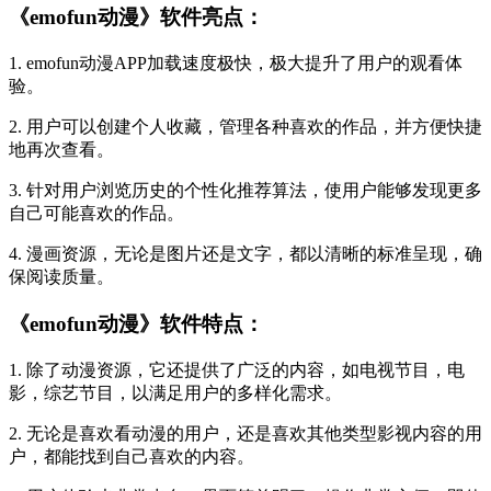
《emofun动漫》软件亮点：
1. emofun动漫APP加载速度极快，极大提升了用户的观看体
验。
2. 用户可以创建个人收藏，管理各种喜欢的作品，并方便快捷
地再次查看。
3. 针对用户浏览历史的个性化推荐算法，使用户能够发现更多
自己可能喜欢的作品。
4. 漫画资源，无论是图片还是文字，都以清晰的标准呈现，确
保阅读质量。
《emofun动漫》软件特点：
1. 除了动漫资源，它还提供了广泛的内容，如电视节目，电
影，综艺节目，以满足用户的多样化需求。
2. 无论是喜欢看动漫的用户，还是喜欢其他类型影视内容的用
户，都能找到自己喜欢的内容。