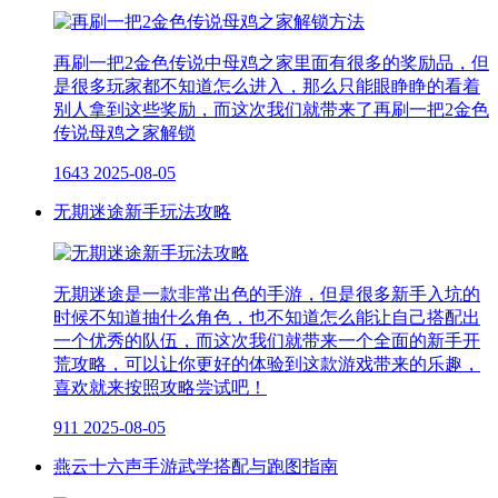
再刷一把2金色传说中母鸡之家里面有很多的奖励品，但
是很多玩家都不知道怎么进入，那么只能眼睁睁的看着
别人拿到这些奖励，而这次我们就带来了再刷一把2金色
传说母鸡之家解锁
1643
2025-08-05
无期迷途新手玩法攻略
无期迷途是一款非常出色的手游，但是很多新手入坑的
时候不知道抽什么角色，也不知道怎么能让自己搭配出
一个优秀的队伍，而这次我们就带来一个全面的新手开
荒攻略，可以让你更好的体验到这款游戏带来的乐趣，
喜欢就来按照攻略尝试吧！
911
2025-08-05
燕云十六声手游武学搭配与跑图指南