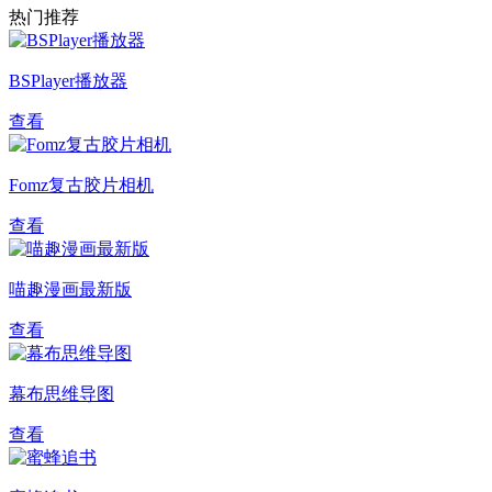
热门推荐
BSPlayer播放器
查看
Fomz复古胶片相机
查看
喵趣漫画最新版
查看
幕布思维导图
查看