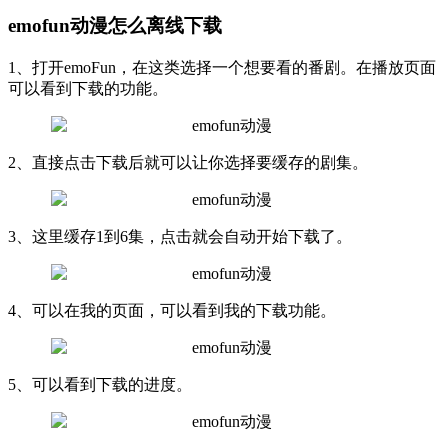
emofun动漫怎么离线下载
1、打开emoFun，在这类选择一个想要看的番剧。在播放页面
可以看到下载的功能。
2、直接点击下载后就可以让你选择要缓存的剧集。
3、这里缓存1到6集，点击就会自动开始下载了。
4、可以在我的页面，可以看到我的下载功能。
5、可以看到下载的进度。