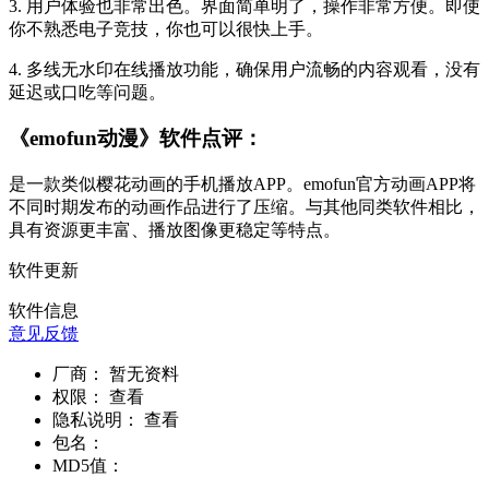
3. 用户体验也非常出色。界面简单明了，操作非常方便。即使
你不熟悉电子竞技，你也可以很快上手。
4. 多线无水印在线播放功能，确保用户流畅的内容观看，没有
延迟或口吃等问题。
《emofun动漫》软件点评：
是一款类似樱花动画的手机播放APP。emofun官方动画APP将
不同时期发布的动画作品进行了压缩。与其他同类软件相比，
具有资源更丰富、播放图像更稳定等特点。
软件更新
软件信息
意见反馈
厂商：
暂无资料
权限：
查看
隐私说明：
查看
包名：
MD5值：